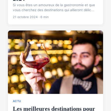
Si vous êtes un amoureux de la gastronomie et que
vous cherchez des destinations qui allieront délic...
21 octobre 2024 · 6 min
ACTU
Les meilleures destinations pour