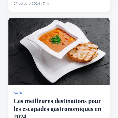
21 octobre 2024 · 7 min
ACTU
Les meilleures destinations pour
les escapades gastronomiques en
2024