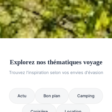
Explorez nos thématiques voyage
Trouvez l'inspiration selon vos envies d'évasion
Actu
Bon plan
Camping
Croisière
Location