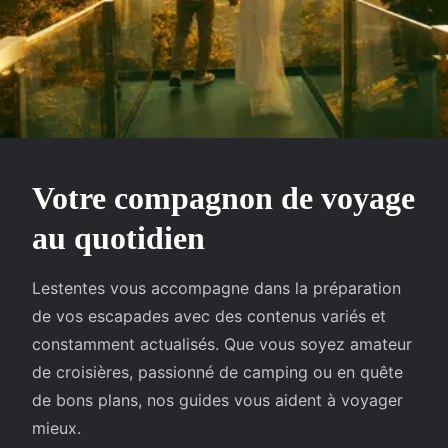
Votre compagnon de voyage
au quotidien
Lestentes vous accompagne dans la préparation
de vos escapades avec des contenus variés et
constamment actualisés. Que vous soyez amateur
de croisières, passionné de camping ou en quête
de bons plans, nos guides vous aident à voyager
mieux.