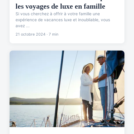
les voyages de luxe en famille
Si vous cherchez à offrir à votre famille une
expérience de vacances luxe et inoubliable, vous
avez ...
21 octobre 2024 · 7 min