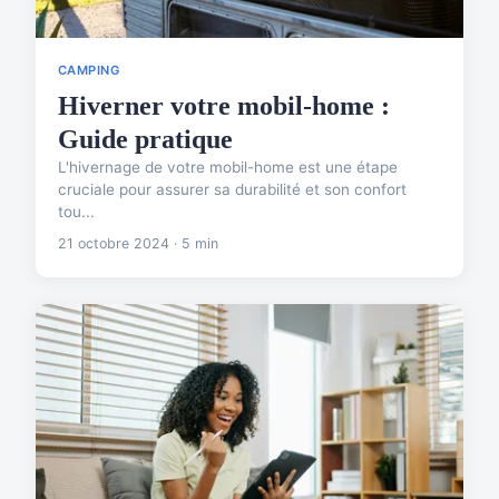
CAMPING
Hiverner votre mobil-home :
Guide pratique
L'hivernage de votre mobil-home est une étape
cruciale pour assurer sa durabilité et son confort
tou...
21 octobre 2024 · 5 min