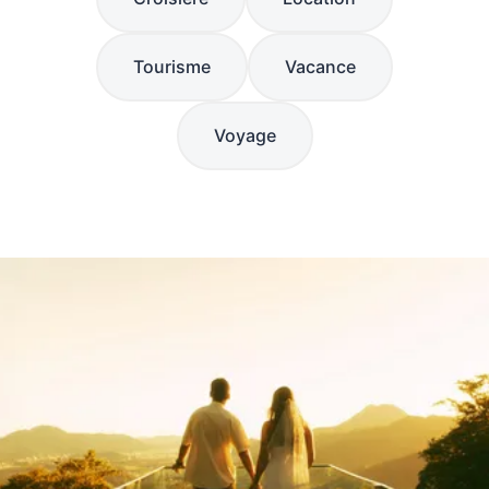
Tourisme
Vacance
Voyage