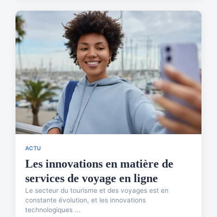
ACTU
Les innovations en matière de
services de voyage en ligne
Le secteur du tourisme et des voyages est en
constante évolution, et les innovations
technologiques ...