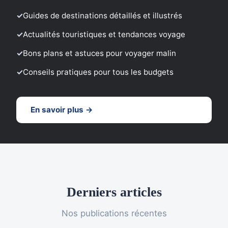
Guides de destinations détaillés et illustrés
Actualités touristiques et tendances voyage
Bons plans et astuces pour voyager malin
Conseils pratiques pour tous les budgets
En savoir plus →
Derniers articles
Nos publications récentes