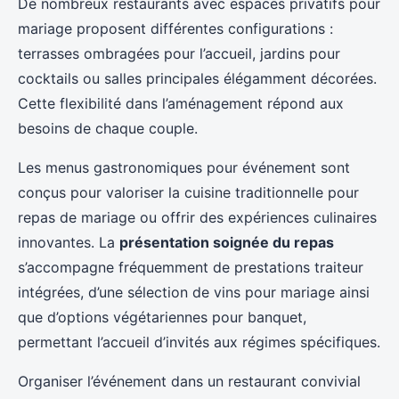
De nombreux restaurants avec espaces privatifs pour
mariage proposent différentes configurations :
terrasses ombragées pour l’accueil, jardins pour
cocktails ou salles principales élégamment décorées.
Cette flexibilité dans l’aménagement répond aux
besoins de chaque couple.
Les menus gastronomiques pour événement sont
conçus pour valoriser la cuisine traditionnelle pour
repas de mariage ou offrir des expériences culinaires
innovantes. La
présentation soignée du repas
s’accompagne fréquemment de prestations traiteur
intégrées, d’une sélection de vins pour mariage ainsi
que d’options végétariennes pour banquet,
permettant l’accueil d’invités aux régimes spécifiques.
Organiser l’événement dans un restaurant convivial