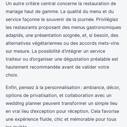
Un autre critère central concerne la restauration de
mariage haut de gamme. La qualité du menu et du
service façonne le souvenir de la journée. Privilégiez
les restaurants proposant des menus gastronomiques
adaptés, une présentation soignée, et, si besoin, des
alternatives végétariennes ou des accords mets-vins
sur mesure. La possibilité d’intégrer un service
traiteur ou d’organiser une dégustation préalable est
hautement recommandée avant de valider votre
choix.
Enfin, pensez à la personnalisation : ambiance, décor,
options de privatisation, et collaboration avec un
wedding planner peuvent transformer un simple lieu
en vrai lieu d’exception pour réception. Cela favorise
une expérience fluide, chic et mémorable pour tous