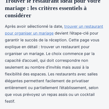
Trouver le restaurant idéal pour votre
mariage : les critères essentiels à
considérer
Après avoir sélectionné la date,
trouver un restaurant
pour organiser un mariage
devient l’étape-clé pour
garantir le succès de la réception. Cette page vous
explique en détail : trouver un restaurant pour
organiser un mariage. Le choix commence par la
capacité d’accueil, qui doit correspondre non
seulement au nombre d’invités mais aussi à la
flexibilité des espaces. Les restaurants avec salles
élégantes permettent facilement de privatiser
entièrement ou partiellement l’établissement, selon
que vous prévoyez un repas assis ou un cocktail
festif.