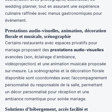
wedding planner, tout en assurant une expérience
culinaire raffinée avec menus gastronomiques pour
événement.
Prestations audio-visuelles, animation, décoration
florale et musicale, scénographie
Certains restaurants avec espaces privatifs pour
mariage proposent des
prestations audio-visuelles
avancées (son, éclairage d'ambiance,
vidéoprojection) et une animation musicale proposée
sur-mesure. La scénographie et la décoration florale
disponible sont coordonnées avec l’accompagnement
personnalisé du responsable de la salle, permettant
un décor personnalisé pour réception et une
ambiance romantique pour soirée mariage.
Solutions d’hébergement, accès facilité et