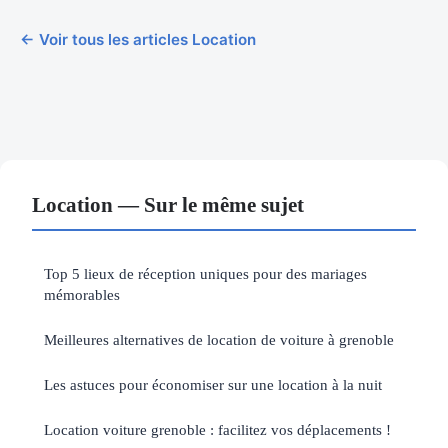
← Voir tous les articles Location
Location — Sur le même sujet
Top 5 lieux de réception uniques pour des mariages
mémorables
Meilleures alternatives de location de voiture à grenoble
Les astuces pour économiser sur une location à la nuit
Location voiture grenoble : facilitez vos déplacements !