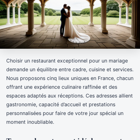
Choisir un restaurant exceptionnel pour un mariage
demande un équilibre entre cadre, cuisine et services.
Nous proposons cinq lieux uniques en France, chacun
offrant une expérience culinaire raffinée et des
espaces adaptés aux réceptions. Ces adresses allient
gastronomie, capacité d’accueil et prestations
personnalisées pour faire de votre jour spécial un
moment inoubliable.