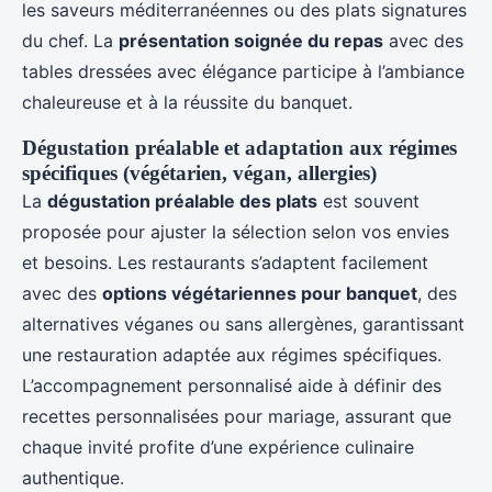
les saveurs méditerranéennes ou des plats signatures
du chef. La
présentation soignée du repas
avec des
tables dressées avec élégance participe à l’ambiance
chaleureuse et à la réussite du banquet.
Dégustation préalable et adaptation aux régimes
spécifiques (végétarien, végan, allergies)
La
dégustation préalable des plats
est souvent
proposée pour ajuster la sélection selon vos envies
et besoins. Les restaurants s’adaptent facilement
avec des
options végétariennes pour banquet
, des
alternatives véganes ou sans allergènes, garantissant
une restauration adaptée aux régimes spécifiques.
L’accompagnement personnalisé aide à définir des
recettes personnalisées pour mariage, assurant que
chaque invité profite d’une expérience culinaire
authentique.