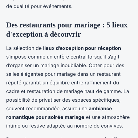
de qualité pour événements.
Des restaurants pour mariage : 5 lieux
d'exception à découvrir
La sélection de
lieux d'exception pour réception
s’impose comme un critère central lorsqu’il s’agit
d’organiser un mariage inoubliable. Opter pour des
salles élégantes pour mariage dans un restaurant
réputé garantit un équilibre entre raffinement du
cadre et restauration de mariage haut de gamme. La
possibilité de privatiser des espaces spécifiques,
souvent recommandée, assure une
ambiance
romantique pour soirée mariage
et une atmosphère
intime ou festive adaptée au nombre de convives.