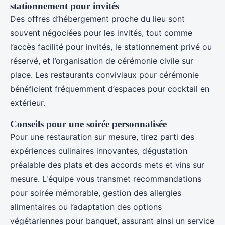
stationnement pour invités
Des offres d’hébergement proche du lieu sont
souvent négociées pour les invités, tout comme
l’accès facilité pour invités, le stationnement privé ou
réservé, et l’organisation de cérémonie civile sur
place. Les restaurants conviviaux pour cérémonie
bénéficient fréquemment d’espaces pour cocktail en
extérieur.
Conseils pour une soirée personnalisée
Pour une restauration sur mesure, tirez parti des
expériences culinaires innovantes, dégustation
préalable des plats et des accords mets et vins sur
mesure. L'équipe vous transmet recommandations
pour soirée mémorable, gestion des allergies
alimentaires ou l’adaptation des options
végétariennes pour banquet, assurant ainsi un service