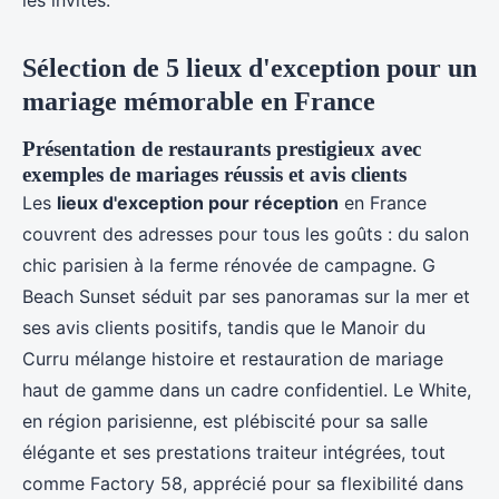
les invités.
Sélection de 5 lieux d'exception pour un
mariage mémorable en France
Présentation de restaurants prestigieux avec
exemples de mariages réussis et avis clients
Les
lieux d'exception pour réception
en France
couvrent des adresses pour tous les goûts : du salon
chic parisien à la ferme rénovée de campagne. G
Beach Sunset séduit par ses panoramas sur la mer et
ses avis clients positifs, tandis que le Manoir du
Curru mélange histoire et restauration de mariage
haut de gamme dans un cadre confidentiel. Le White,
en région parisienne, est plébiscité pour sa salle
élégante et ses prestations traiteur intégrées, tout
comme Factory 58, apprécié pour sa flexibilité dans