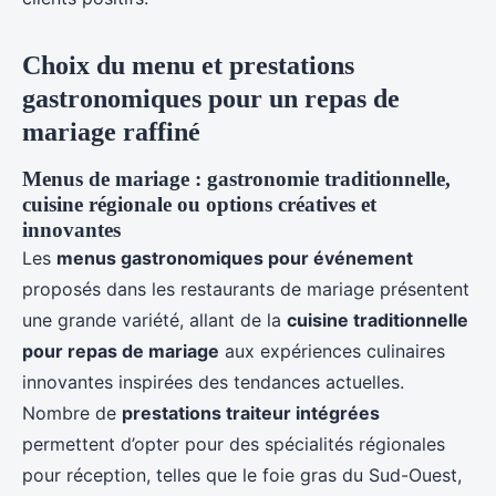
Choix du menu et prestations
gastronomiques pour un repas de
mariage raffiné
Menus de mariage : gastronomie traditionnelle,
cuisine régionale ou options créatives et
innovantes
Les
menus gastronomiques pour événement
proposés dans les restaurants de mariage présentent
une grande variété, allant de la
cuisine traditionnelle
pour repas de mariage
aux expériences culinaires
innovantes inspirées des tendances actuelles.
Nombre de
prestations traiteur intégrées
permettent d’opter pour des spécialités régionales
pour réception, telles que le foie gras du Sud-Ouest,