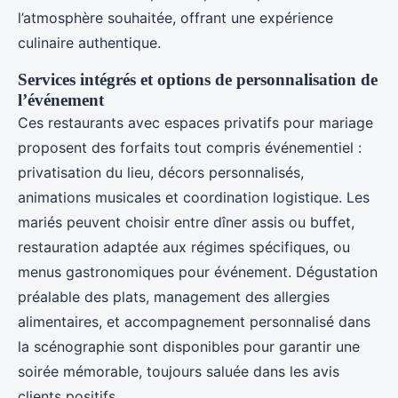
l’atmosphère souhaitée, offrant une expérience
culinaire authentique.
Services intégrés et options de personnalisation de
l’événement
Ces restaurants avec espaces privatifs pour mariage
proposent des forfaits tout compris événementiel :
privatisation du lieu, décors personnalisés,
animations musicales et coordination logistique. Les
mariés peuvent choisir entre dîner assis ou buffet,
restauration adaptée aux régimes spécifiques, ou
menus gastronomiques pour événement. Dégustation
préalable des plats, management des allergies
alimentaires, et accompagnement personnalisé dans
la scénographie sont disponibles pour garantir une
soirée mémorable, toujours saluée dans les avis
clients positifs.