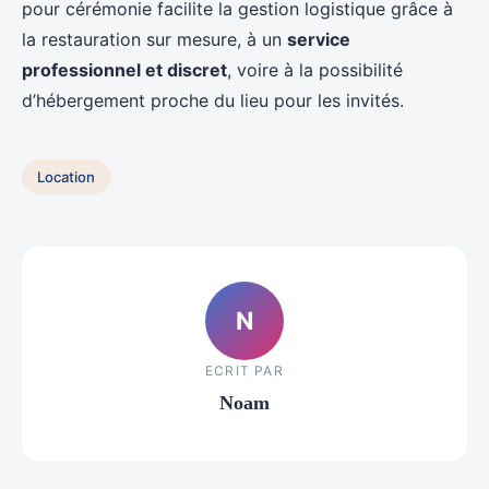
pour cérémonie facilite la gestion logistique grâce à
la restauration sur mesure, à un
service
professionnel et discret
, voire à la possibilité
d’hébergement proche du lieu pour les invités.
Location
N
ECRIT PAR
Noam