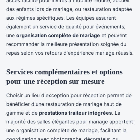
accès facilité pour invités à mobilité réduite, accueil
des enfants lors de mariage, ou restauration adaptée
aux régimes spécifiques. Les équipes assurent
également un service de qualité pour événements,
une
organisation complète de mariage
et peuvent
recommander la meilleure présentation soignée du
repas selon vos retours d'expérience mariage réussis.
Services complémentaires et options
pour une réception sur mesure
Choisir un lieu d'exception pour réception permet de
bénéficier d'une restauration de mariage haut de
gamme et de
prestations traiteur intégrées
. La
majorité des salles élégantes pour mariage apportent
une organisation complète de mariage, facilitant la
coordination avec photographe, décorateur, ou