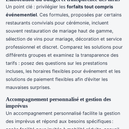
Un point clé : privilégier les
forfaits tout compris
événementiel
. Ces formules, proposées par certains
restaurants convivials pour cérémonie, incluent
souvent restauration de mariage haut de gamme,
sélection de vins pour mariage, décoration et service
professionnel et discret. Comparez les solutions pour
différents groupes et examinez la transparence des
tarifs : posez des questions sur les prestations
incluses, les horaires flexibles pour événement et les
solutions de paiement flexibles afin d’éviter les
mauvaises surprises.
Accompagnement personnalisé et gestion des
imprévus
Un accompagnement personnalisé facilite la gestion
des imprévus et répond aux besoins spécifiques :