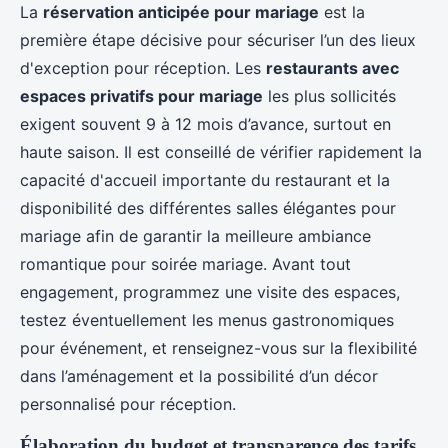
La
réservation anticipée pour mariage
est la
première étape décisive pour sécuriser l’un des lieux
d'exception pour réception. Les
restaurants avec
espaces privatifs pour mariage
les plus sollicités
exigent souvent 9 à 12 mois d’avance, surtout en
haute saison. Il est conseillé de vérifier rapidement la
capacité d'accueil importante du restaurant et la
disponibilité des différentes salles élégantes pour
mariage afin de garantir la meilleure ambiance
romantique pour soirée mariage. Avant tout
engagement, programmez une visite des espaces,
testez éventuellement les menus gastronomiques
pour événement, et renseignez-vous sur la flexibilité
dans l’aménagement et la possibilité d’un décor
personnalisé pour réception.
Élaboration du budget et transparence des tarifs