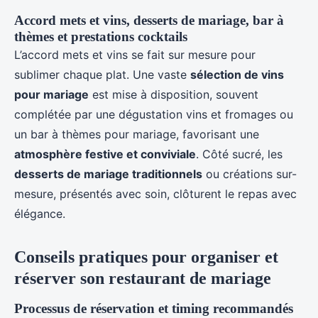
Accord mets et vins, desserts de mariage, bar à
thèmes et prestations cocktails
L’accord mets et vins se fait sur mesure pour
sublimer chaque plat. Une vaste
sélection de vins
pour mariage
est mise à disposition, souvent
complétée par une dégustation vins et fromages ou
un bar à thèmes pour mariage, favorisant une
atmosphère festive et conviviale
. Côté sucré, les
desserts de mariage traditionnels
ou créations sur-
mesure, présentés avec soin, clôturent le repas avec
élégance.
Conseils pratiques pour organiser et
réserver son restaurant de mariage
Processus de réservation et timing recommandés