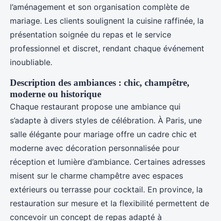
l’aménagement et son organisation complète de
mariage. Les clients soulignent la cuisine raffinée, la
présentation soignée du repas et le service
professionnel et discret, rendant chaque événement
inoubliable.
Description des ambiances : chic, champêtre,
moderne ou historique
Chaque restaurant propose une ambiance qui
s’adapte à divers styles de célébration. À Paris, une
salle élégante pour mariage offre un cadre chic et
moderne avec décoration personnalisée pour
réception et lumière d’ambiance. Certaines adresses
misent sur le charme champêtre avec espaces
extérieurs ou terrasse pour cocktail. En province, la
restauration sur mesure et la flexibilité permettent de
concevoir un concept de repas adapté à