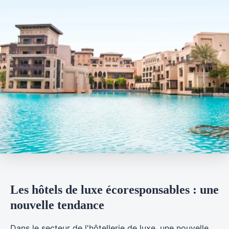
Les hôtels de luxe écoresponsables : une
nouvelle tendance
Dans le secteur de l'hôtellerie de luxe, une nouvelle