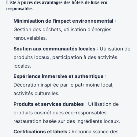
Liste à puces des avantages des hôtels de luxe éco-
responsables
Minimisation de l'impact environnemental
:
Gestion des déchets, utilisation d'énergies
renouvelables.
Soutien aux communautés locales
: Utilisation de
produits locaux, participation à des activités
locales.
Expérience immersive et authentique
:
Décoration inspirée par le patrimoine local,
activités culturelles.
Produits et services durables
: Utilisation de
produits cosmétiques éco-responsables,
restauration basée sur des ingrédients locaux.
Certifications et labels
: Reconnaissance des