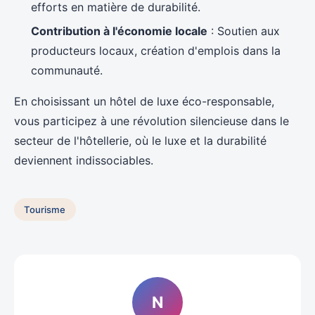
efforts en matière de durabilité.
Contribution à l'économie locale
: Soutien aux
producteurs locaux, création d'emplois dans la
communauté.
En choisissant un hôtel de luxe éco-responsable,
vous participez à une révolution silencieuse dans le
secteur de l'hôtellerie, où le luxe et la durabilité
deviennent indissociables.
Tourisme
N