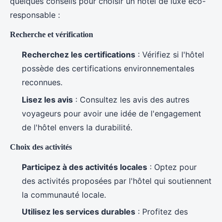
quelques conseils pour choisir un hôtel de luxe éco-
responsable :
Recherche et vérification
Recherchez les certifications
: Vérifiez si l'hôtel
possède des certifications environnementales
reconnues.
Lisez les avis
: Consultez les avis des autres
voyageurs pour avoir une idée de l'engagement
de l'hôtel envers la durabilité.
Choix des activités
Participez à des activités locales
: Optez pour
des activités proposées par l'hôtel qui soutiennent
la communauté locale.
Utilisez les services durables
: Profitez des