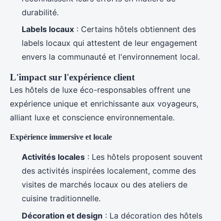
durabilité.
Labels locaux
: Certains hôtels obtiennent des
labels locaux qui attestent de leur engagement
envers la communauté et l'environnement local.
L'impact sur l'expérience client
Les hôtels de luxe éco-responsables offrent une
expérience unique et enrichissante aux voyageurs,
alliant luxe et conscience environnementale.
Expérience immersive et locale
Activités locales
: Les hôtels proposent souvent
des activités inspirées localement, comme des
visites de marchés locaux ou des ateliers de
cuisine traditionnelle.
Décoration et design
: La décoration des hôtels