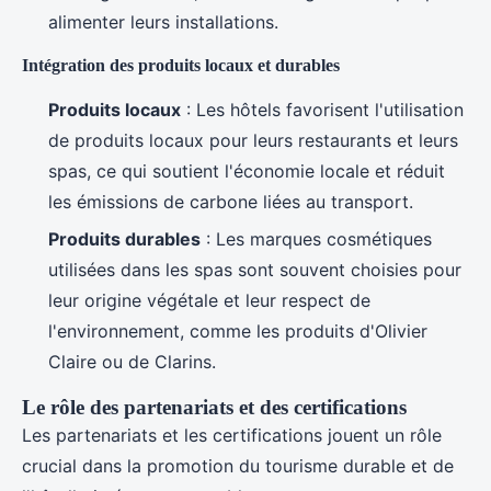
alimenter leurs installations.
Intégration des produits locaux et durables
Produits locaux
: Les hôtels favorisent l'utilisation
de produits locaux pour leurs restaurants et leurs
spas, ce qui soutient l'économie locale et réduit
les émissions de carbone liées au transport.
Produits durables
: Les marques cosmétiques
utilisées dans les spas sont souvent choisies pour
leur origine végétale et leur respect de
l'environnement, comme les produits d'Olivier
Claire ou de Clarins.
Le rôle des partenariats et des certifications
Les partenariats et les certifications jouent un rôle
crucial dans la promotion du tourisme durable et de