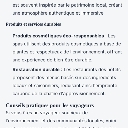
est souvent inspirée par le patrimoine local, créant
une atmosphère authentique et immersive.
Produits et services durables
Produits cosmétiques éco-responsables
: Les
spas utilisent des produits cosmétiques à base de
plantes et respectueux de l'environnement, offrant
une expérience de bien-être durable.
Restauration durable
: Les restaurants des hôtels
proposent des menus basés sur des ingrédients
locaux et saisonniers, réduisant ainsi l'empreinte
carbone de la chaîne d'approvisionnement.
Conseils pratiques pour les voyageurs
Si vous êtes un voyageur soucieux de
l'environnement et des communautés locales, voici