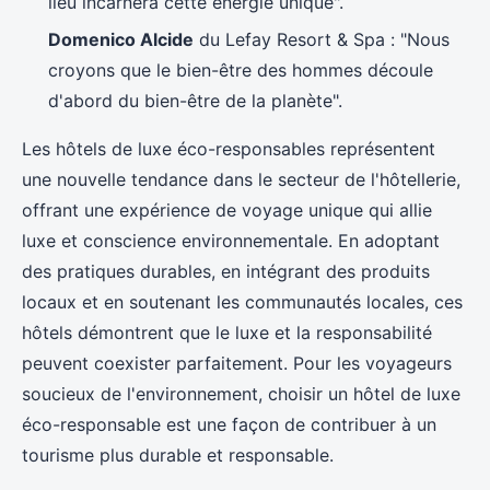
lieu incarnera cette énergie unique".
Domenico Alcide
du Lefay Resort & Spa : "Nous
croyons que le bien-être des hommes découle
d'abord du bien-être de la planète".
Les hôtels de luxe éco-responsables représentent
une nouvelle tendance dans le secteur de l'hôtellerie,
offrant une expérience de voyage unique qui allie
luxe et conscience environnementale. En adoptant
des pratiques durables, en intégrant des produits
locaux et en soutenant les communautés locales, ces
hôtels démontrent que le luxe et la responsabilité
peuvent coexister parfaitement. Pour les voyageurs
soucieux de l'environnement, choisir un hôtel de luxe
éco-responsable est une façon de contribuer à un
tourisme plus durable et responsable.