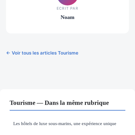
ECRIT PAR
Noam
← Voir tous les articles Tourisme
Tourisme — Dans la même rubrique
Les hôtels de luxe sous-marins, une expérience unique