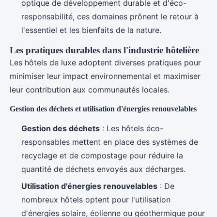
optique de développement durable et d'éco-
responsabilité, ces domaines prônent le retour à
l'essentiel et les bienfaits de la nature.
Les pratiques durables dans l'industrie hôtelière
Les hôtels de luxe adoptent diverses pratiques pour
minimiser leur impact environnemental et maximiser
leur contribution aux communautés locales.
Gestion des déchets et utilisation d'énergies renouvelables
Gestion des déchets
: Les hôtels éco-
responsables mettent en place des systèmes de
recyclage et de compostage pour réduire la
quantité de déchets envoyés aux décharges.
Utilisation d'énergies renouvelables
: De
nombreux hôtels optent pour l'utilisation
d'énergies solaire, éolienne ou géothermique pour