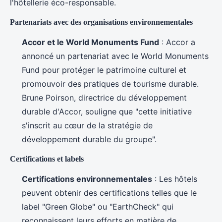
l'hôtellerie éco-responsable.
Partenariats avec des organisations environnementales
Accor et le World Monuments Fund
: Accor a
annoncé un partenariat avec le World Monuments
Fund pour protéger le patrimoine culturel et
promouvoir des pratiques de tourisme durable.
Brune Poirson, directrice du développement
durable d'Accor, souligne que "cette initiative
s'inscrit au cœur de la stratégie de
développement durable du groupe".
Certifications et labels
Certifications environnementales
: Les hôtels
peuvent obtenir des certifications telles que le
label "Green Globe" ou "EarthCheck" qui
reconnaissent leurs efforts en matière de