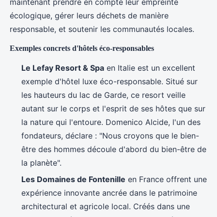
maintenant prendre en compte leur empreinte
écologique, gérer leurs déchets de manière
responsable, et soutenir les communautés locales.
Exemples concrets d'hôtels éco-responsables
Le Lefay Resort & Spa
en Italie est un excellent
exemple d'hôtel luxe éco-responsable. Situé sur
les hauteurs du lac de Garde, ce resort veille
autant sur le corps et l'esprit de ses hôtes que sur
la nature qui l'entoure. Domenico Alcide, l'un des
fondateurs, déclare : "Nous croyons que le bien-
être des hommes découle d'abord du bien-être de
la planète".
Les Domaines de Fontenille
en France offrent une
expérience innovante ancrée dans le patrimoine
architectural et agricole local. Créés dans une