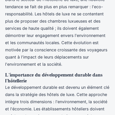
tendance se fait de plus en plus remarquer : l'eco-
responsabilité. Les hôtels de luxe ne se contentent
plus de proposer des chambres luxueuses et des
services de haute qualité ; ils doivent également
démontrer leur engagement envers l'environnement
et les communautés locales. Cette évolution est
motivée par la conscience croissante des voyageurs
quant à l'impact de leurs déplacements sur
l'environnement et la société.
L'importance du développement durable dans
l'hôtellerie
Le développement durable est devenu un élément clé
dans la stratégie des hôtels de luxe. Cette approche
intègre trois dimensions : l'environnement, la société
et l'économie. Les établissements hôteliers doivent