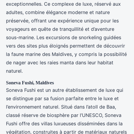
exceptionnelles. Ce complexe de luxe, réservé aux
adultes, combine élégance moderne et nature
préservée, offrant une expérience unique pour les
voyageurs en quête de tranquillité et d’aventure
sous-marine. Les excursions de snorkeling guidées
vers des sites plus éloignés permettent de découvrir
la faune marine des Maldives, y compris la possibilité
de nager avec les raies manta dans leur habitat
naturel.
Soneva Fushi, Maldives
Soneva Fushi est un autre établissement de luxe qui
se distingue par sa fusion parfaite entre le luxe et
l’environnement naturel. Situé dans l’atoll de Baa,
classé réserve de biosphère par l’UNESCO, Soneva
Fushi offre des villas luxueuses disséminées dans la
végétation, construites à partir de matériaux naturels