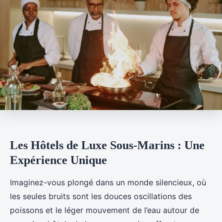
Les Hôtels de Luxe Sous-Marins : Une
Expérience Unique
Imaginez-vous plongé dans un monde silencieux, où
les seules bruits sont les douces oscillations des
poissons et le léger mouvement de l’eau autour de