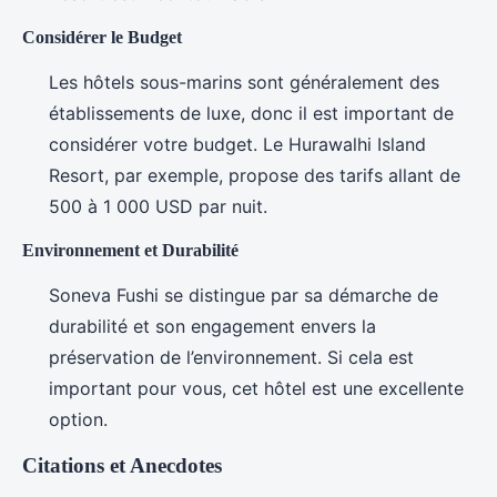
Considérer le Budget
Les hôtels sous-marins sont généralement des
établissements de luxe, donc il est important de
considérer votre budget. Le Hurawalhi Island
Resort, par exemple, propose des tarifs allant de
500 à 1 000 USD par nuit.
Environnement et Durabilité
Soneva Fushi se distingue par sa démarche de
durabilité et son engagement envers la
préservation de l’environnement. Si cela est
important pour vous, cet hôtel est une excellente
option.
Citations et Anecdotes