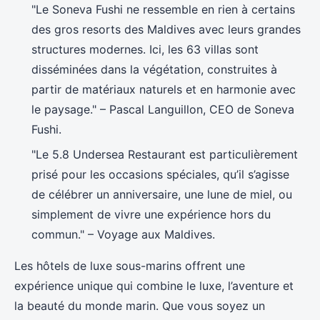
"Le Soneva Fushi ne ressemble en rien à certains
des gros resorts des Maldives avec leurs grandes
structures modernes. Ici, les 63 villas sont
disséminées dans la végétation, construites à
partir de matériaux naturels et en harmonie avec
le paysage." – Pascal Languillon, CEO de Soneva
Fushi.
"Le 5.8 Undersea Restaurant est particulièrement
prisé pour les occasions spéciales, qu’il s’agisse
de célébrer un anniversaire, une lune de miel, ou
simplement de vivre une expérience hors du
commun." – Voyage aux Maldives.
Les hôtels de luxe sous-marins offrent une
expérience unique qui combine le luxe, l’aventure et
la beauté du monde marin. Que vous soyez un