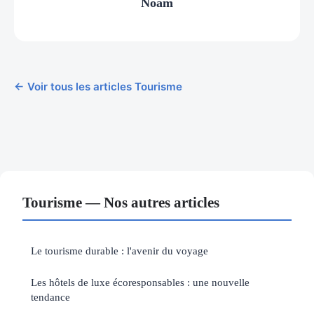
Noam
← Voir tous les articles Tourisme
Tourisme — Nos autres articles
Le tourisme durable : l'avenir du voyage
Les hôtels de luxe écoresponsables : une nouvelle
tendance