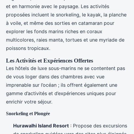
et en harmonie avec le paysage. Les activités
proposées incluent le snorkeling, le kayak, la planche
à voile, et même des sorties en catamaran pour
explorer les fonds marins riches en coraux
multicolores, raies manta, tortues et une myriade de
poissons tropicaux.
Les Activités et Expériences Offertes
Les hôtels de luxe sous-marins ne se contentent pas
de vous loger dans des chambres avec vue
imprenable sur l’océan ; ils offrent également une
gamme d’activités et d’expériences uniques pour
enrichir votre séjour.
Snorkeling et Plongée
Hurawalhi Island Resort
: Propose des excursions
de snorkeling guidées vers des sites plus éloignés,