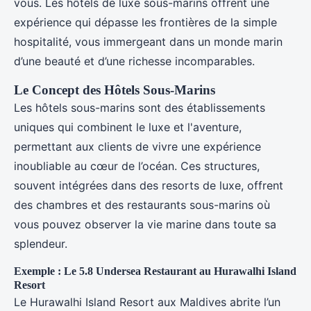
vous. Les hôtels de luxe sous-marins offrent une
expérience qui dépasse les frontières de la simple
hospitalité, vous immergeant dans un monde marin
d’une beauté et d’une richesse incomparables.
Le Concept des Hôtels Sous-Marins
Les hôtels sous-marins sont des établissements
uniques qui combinent le luxe et l'aventure,
permettant aux clients de vivre une expérience
inoubliable au cœur de l’océan. Ces structures,
souvent intégrées dans des resorts de luxe, offrent
des chambres et des restaurants sous-marins où
vous pouvez observer la vie marine dans toute sa
splendeur.
Exemple : Le 5.8 Undersea Restaurant au Hurawalhi Island
Resort
Le Hurawalhi Island Resort aux Maldives abrite l’un