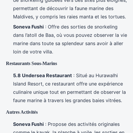
permettant de découvrir la faune marine des
Maldives, y compris les raies manta et les tortues.
Soneva Fushi
: Offre des sorties de snorkeling
dans l’atoll de Baa, où vous pouvez observer la vie
marine dans toute sa splendeur sans avoir à aller
loin de votre villa.
Restaurants Sous-Marins
5.8 Undersea Restaurant
: Situé au Hurawalhi
Island Resort, ce restaurant offre une expérience
culinaire unique tout en permettant de observer la
faune marine à travers les grandes baies vitrées.
Autres Activités
Soneva Fushi
: Propose des activités originales
comme le kayak, la planche à voile, les sorties en