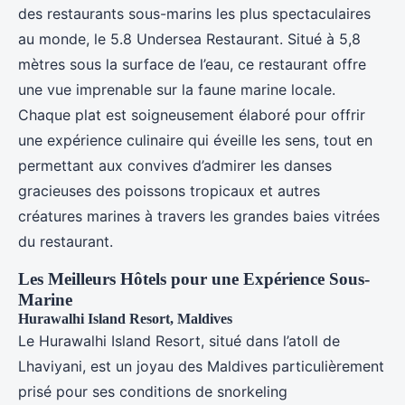
des restaurants sous-marins les plus spectaculaires
au monde, le 5.8 Undersea Restaurant. Situé à 5,8
mètres sous la surface de l’eau, ce restaurant offre
une vue imprenable sur la faune marine locale.
Chaque plat est soigneusement élaboré pour offrir
une expérience culinaire qui éveille les sens, tout en
permettant aux convives d’admirer les danses
gracieuses des poissons tropicaux et autres
créatures marines à travers les grandes baies vitrées
du restaurant.
Les Meilleurs Hôtels pour une Expérience Sous-
Marine
Hurawalhi Island Resort, Maldives
Le Hurawalhi Island Resort, situé dans l’atoll de
Lhaviyani, est un joyau des Maldives particulièrement
prisé pour ses conditions de snorkeling