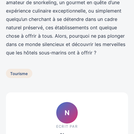
amateur de snorkeling, un gourmet en quête d’une
expérience culinaire exceptionnelle, ou simplement
quelqu’un cherchant à se détendre dans un cadre
naturel préservé, ces établissements ont quelque
chose à offrir à tous. Alors, pourquoi ne pas plonger
dans ce monde silencieux et découvrir les merveilles
que les hôtels sous-marins ont à offrir ?
Tourisme
N
ECRIT PAR