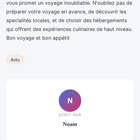
vous promet un voyage inoubliable. N'oubliez pas de
préparer votre voyage en avance, de découvrir les
specialités locales, et de choisir des hébergements
qui offrent des expériences culinaires de haut niveau.
Bon voyage et bon appétit
Actu
N
ECRIT PAR
Noam