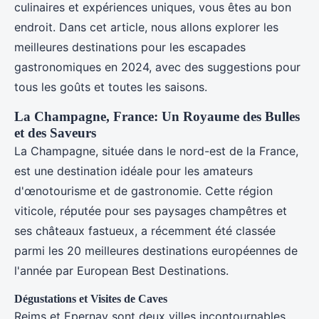
culinaires et expériences uniques, vous êtes au bon
endroit. Dans cet article, nous allons explorer les
meilleures destinations pour les escapades
gastronomiques en 2024, avec des suggestions pour
tous les goûts et toutes les saisons.
La Champagne, France: Un Royaume des Bulles
et des Saveurs
La Champagne, située dans le nord-est de la France,
est une destination idéale pour les amateurs
d'œnotourisme et de gastronomie. Cette région
viticole, réputée pour ses paysages champêtres et
ses châteaux fastueux, a récemment été classée
parmi les 20 meilleures destinations européennes de
l'année par European Best Destinations.
Dégustations et Visites de Caves
Reims et Epernay sont deux villes incontournables