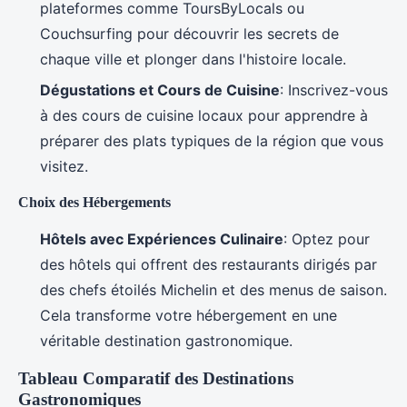
plateformes comme ToursByLocals ou
Couchsurfing pour découvrir les secrets de
chaque ville et plonger dans l'histoire locale.
Dégustations et Cours de Cuisine
: Inscrivez-vous
à des cours de cuisine locaux pour apprendre à
préparer des plats typiques de la région que vous
visitez.
Choix des Hébergements
Hôtels avec Expériences Culinaire
: Optez pour
des hôtels qui offrent des restaurants dirigés par
des chefs étoilés Michelin et des menus de saison.
Cela transforme votre hébergement en une
véritable destination gastronomique.
Tableau Comparatif des Destinations
Gastronomiques