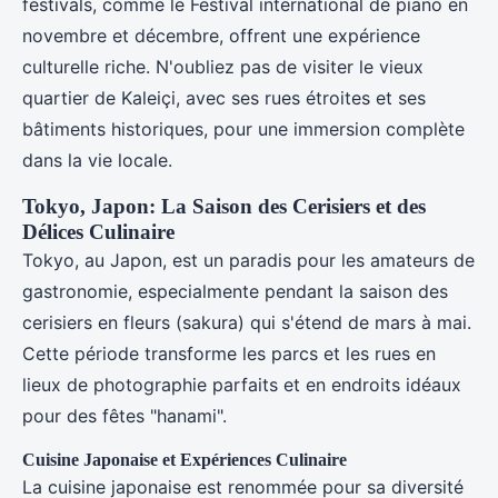
festivals, comme le Festival international de piano en
novembre et décembre, offrent une expérience
culturelle riche. N'oubliez pas de visiter le vieux
quartier de Kaleiçi, avec ses rues étroites et ses
bâtiments historiques, pour une immersion complète
dans la vie locale.
Tokyo, Japon: La Saison des Cerisiers et des
Délices Culinaire
Tokyo, au Japon, est un paradis pour les amateurs de
gastronomie, especialmente pendant la saison des
cerisiers en fleurs (sakura) qui s'étend de mars à mai.
Cette période transforme les parcs et les rues en
lieux de photographie parfaits et en endroits idéaux
pour des fêtes "hanami".
Cuisine Japonaise et Expériences Culinaire
La cuisine japonaise est renommée pour sa diversité