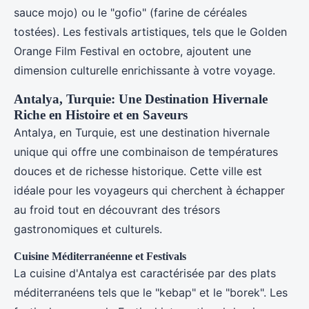
sauce mojo) ou le "gofio" (farine de céréales
tostées). Les festivals artistiques, tels que le Golden
Orange Film Festival en octobre, ajoutent une
dimension culturelle enrichissante à votre voyage.
Antalya, Turquie: Une Destination Hivernale
Riche en Histoire et en Saveurs
Antalya, en Turquie, est une destination hivernale
unique qui offre une combinaison de températures
douces et de richesse historique. Cette ville est
idéale pour les voyageurs qui cherchent à échapper
au froid tout en découvrant des trésors
gastronomiques et culturels.
Cuisine Méditerranéenne et Festivals
La cuisine d'Antalya est caractérisée par des plats
méditerranéens tels que le "kebap" et le "borek". Les