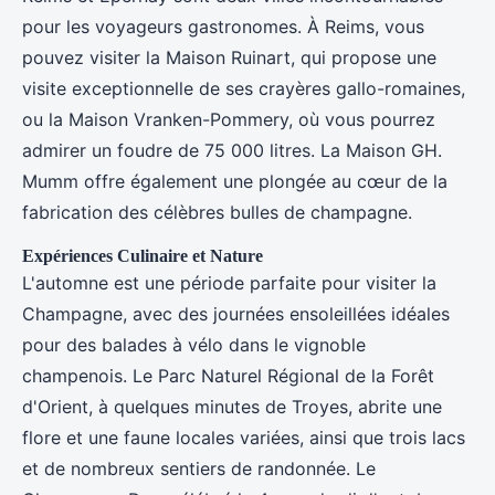
pour les voyageurs gastronomes. À Reims, vous
pouvez visiter la Maison Ruinart, qui propose une
visite exceptionnelle de ses crayères gallo-romaines,
ou la Maison Vranken-Pommery, où vous pourrez
admirer un foudre de 75 000 litres. La Maison GH.
Mumm offre également une plongée au cœur de la
fabrication des célèbres bulles de champagne.
Expériences Culinaire et Nature
L'automne est une période parfaite pour visiter la
Champagne, avec des journées ensoleillées idéales
pour des balades à vélo dans le vignoble
champenois. Le Parc Naturel Régional de la Forêt
d'Orient, à quelques minutes de Troyes, abrite une
flore et une faune locales variées, ainsi que trois lacs
et de nombreux sentiers de randonnée. Le