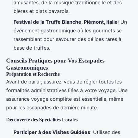
amusantes, de la musique traditionnelle et des
bières et plats bavarois.
Festival de la Truffe Blanche, Piémont, Italie
: Un
événement gastronomique où les gourmets se
rassemblent pour savourer des délices rares à
base de truffes.
Conseils Pratiques pour Vos Escapades
Gastronomiques
Préparation et Recherche
Avant de partir, assurez-vous de régler toutes les
formalités administratives liées à votre voyage. Une
assurance voyage complète est essentielle, même
pour les escapades de dernière minute.
Découverte des Specialités Locales
Participer à des Visites Guidées
: Utilisez des