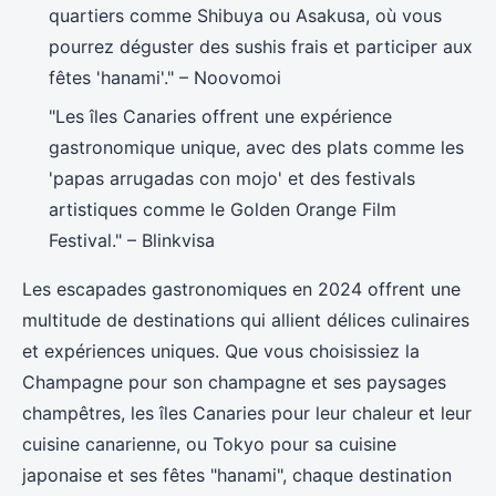
quartiers comme Shibuya ou Asakusa, où vous
pourrez déguster des sushis frais et participer aux
fêtes 'hanami'." – Noovomoi
"Les îles Canaries offrent une expérience
gastronomique unique, avec des plats comme les
'papas arrugadas con mojo' et des festivals
artistiques comme le Golden Orange Film
Festival." – Blinkvisa
Les escapades gastronomiques en 2024 offrent une
multitude de destinations qui allient délices culinaires
et expériences uniques. Que vous choisissiez la
Champagne pour son champagne et ses paysages
champêtres, les îles Canaries pour leur chaleur et leur
cuisine canarienne, ou Tokyo pour sa cuisine
japonaise et ses fêtes "hanami", chaque destination