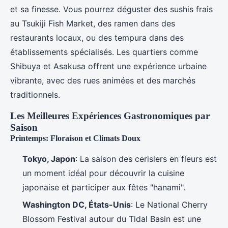
et sa finesse. Vous pourrez déguster des sushis frais
au Tsukiji Fish Market, des ramen dans des
restaurants locaux, ou des tempura dans des
établissements spécialisés. Les quartiers comme
Shibuya et Asakusa offrent une expérience urbaine
vibrante, avec des rues animées et des marchés
traditionnels.
Les Meilleures Expériences Gastronomiques par
Saison
Printemps: Floraison et Climats Doux
Tokyo, Japon
: La saison des cerisiers en fleurs est
un moment idéal pour découvrir la cuisine
japonaise et participer aux fêtes "hanami".
Washington DC, États-Unis
: Le National Cherry
Blossom Festival autour du Tidal Basin est une