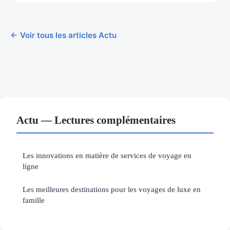
← Voir tous les articles Actu
Actu — Lectures complémentaires
Les innovations en matière de services de voyage en
ligne
Les meilleures destinations pour les voyages de luxe en
famille