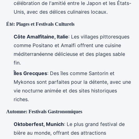
célébration de l'amitié entre le Japon et les États-
Unis, avec des délices culinaires locaux.
Été: Plages et Festivals Culturels
Côte Amalfitaine, Italie
: Les villages pittoresques
comme Positano et Amalfi offrent une cuisine
méditerranéenne délicieuse et des plages sable
fin.
Îles Grecques
: Des îles comme Santorin et
Mykonos sont parfaites pour la détente, avec une
vie nocturne animée et des sites historiques
riches.
Automne: Festivals Gastronomiques
Oktoberfest, Munich
: Le plus grand festival de
bière au monde, offrant des attractions