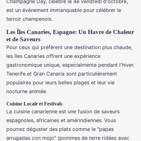
Champagne Day, célébré le 4e vendredi d'octobre,
est un événement immanquable pour célébrer le
terroir champenois.
Les Îles Canaries, Espagne: Un Havre de Chaleur
et de Saveurs
Pour ceux qui préfèrent une destination plus chaude,
les îles Canaries offrent une expérience
gastronomique unique, especialmente pendant l'hiver.
Tenerife et Gran Canaria sont particulièrement
populaires pour leurs belles plages et leur vie
nocturne animée.
Cuisine Locale et Festivals
La cuisine canarienne est une fusion de saveurs
espagnoles, africaines et amérindiennes. Vous
pourrez déguster des plats comme le "papas
arrugadas con mojo" (pommes de terre ridées avec