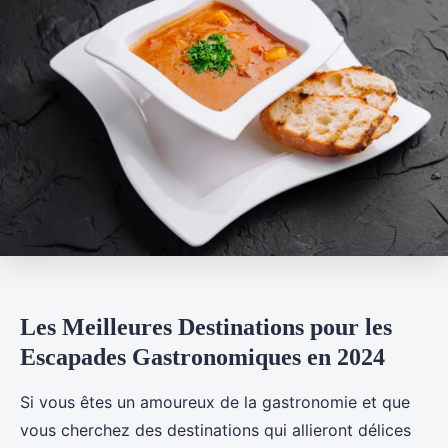
Les Meilleures Destinations pour les
Escapades Gastronomiques en 2024
Si vous êtes un amoureux de la gastronomie et que
vous cherchez des destinations qui allieront délices