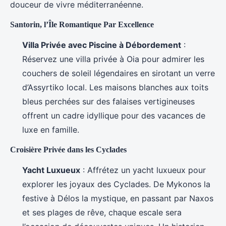
douceur de vivre méditerranéenne.
Santorin, l’Île Romantique Par Excellence
Villa Privée avec Piscine à Débordement
:
Réservez une villa privée à Oia pour admirer les
couchers de soleil légendaires en sirotant un verre
d’Assyrtiko local. Les maisons blanches aux toits
bleus perchées sur des falaises vertigineuses
offrent un cadre idyllique pour des vacances de
luxe en famille.
Croisière Privée dans les Cyclades
Yacht Luxueux
: Affrétez un yacht luxueux pour
explorer les joyaux des Cyclades. De Mykonos la
festive à Délos la mystique, en passant par Naxos
et ses plages de rêve, chaque escale sera