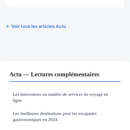
← Voir tous les articles Actu
Actu — Lectures complémentaires
Les innovations en matière de services de voyage en
ligne
Les meilleures destinations pour les escapades
gastronomiques en 2024