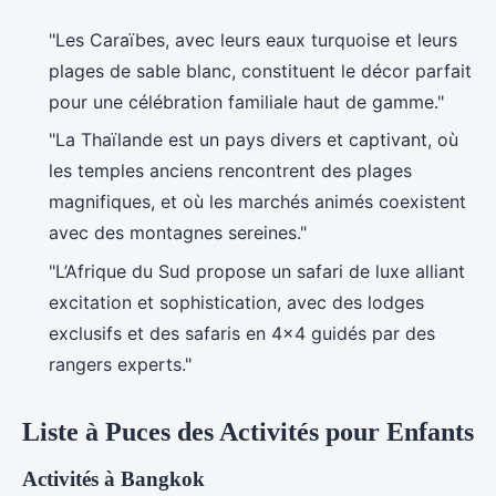
"Les Caraïbes, avec leurs eaux turquoise et leurs
plages de sable blanc, constituent le décor parfait
pour une célébration familiale haut de gamme."
"La Thaïlande est un pays divers et captivant, où
les temples anciens rencontrent des plages
magnifiques, et où les marchés animés coexistent
avec des montagnes sereines."
"L’Afrique du Sud propose un safari de luxe alliant
excitation et sophistication, avec des lodges
exclusifs et des safaris en 4×4 guidés par des
rangers experts."
Liste à Puces des Activités pour Enfants
Activités à Bangkok