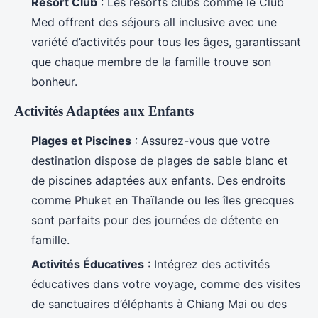
Resort Club
: Les resorts clubs comme le Club
Med offrent des séjours all inclusive avec une
variété d’activités pour tous les âges, garantissant
que chaque membre de la famille trouve son
bonheur.
Activités Adaptées aux Enfants
Plages et Piscines
: Assurez-vous que votre
destination dispose de plages de sable blanc et
de piscines adaptées aux enfants. Des endroits
comme Phuket en Thaïlande ou les îles grecques
sont parfaits pour des journées de détente en
famille.
Activités Éducatives
: Intégrez des activités
éducatives dans votre voyage, comme des visites
de sanctuaires d’éléphants à Chiang Mai ou des