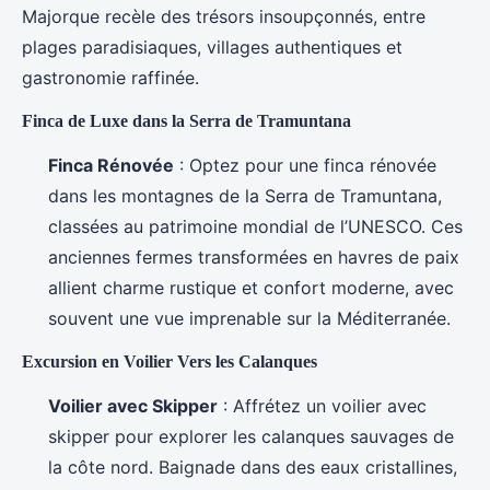
Majorque recèle des trésors insoupçonnés, entre
plages paradisiaques, villages authentiques et
gastronomie raffinée.
Finca de Luxe dans la Serra de Tramuntana
Finca Rénovée
: Optez pour une finca rénovée
dans les montagnes de la Serra de Tramuntana,
classées au patrimoine mondial de l’UNESCO. Ces
anciennes fermes transformées en havres de paix
allient charme rustique et confort moderne, avec
souvent une vue imprenable sur la Méditerranée.
Excursion en Voilier Vers les Calanques
Voilier avec Skipper
: Affrétez un voilier avec
skipper pour explorer les calanques sauvages de
la côte nord. Baignade dans des eaux cristallines,