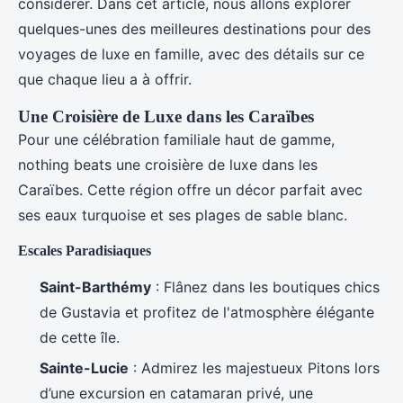
considérer. Dans cet article, nous allons explorer
quelques-unes des meilleures destinations pour des
voyages de luxe en famille, avec des détails sur ce
que chaque lieu a à offrir.
Une Croisière de Luxe dans les Caraïbes
Pour une célébration familiale haut de gamme,
nothing beats une croisière de luxe dans les
Caraïbes. Cette région offre un décor parfait avec
ses eaux turquoise et ses plages de sable blanc.
Escales Paradisiaques
Saint-Barthémy
: Flânez dans les boutiques chics
de Gustavia et profitez de l'atmosphère élégante
de cette île.
Sainte-Lucie
: Admirez les majestueux Pitons lors
d’une excursion en catamaran privé, une