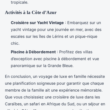
tropicale.
Activités à la Côte d’Azur
Croisière sur Yacht Vintage
: Embarquez sur un
yacht vintage pour une journée en mer, avec des
escales sur les îles de Lérins et un pique-nique
chic.
Piscine à Débordement
: Profitez des villas
d’exception avec piscine à débordement et vue
panoramique sur la Grande Bleue.
En conclusion, un voyage de luxe en famille nécessite
une planification soigneuse pour garantir que chaque
membre de la famille ait une expérience mémorable.
Que vous choisissiez une croisière de luxe dans les
Caraïbes, un safari en Afrique du Sud, ou un séjour en