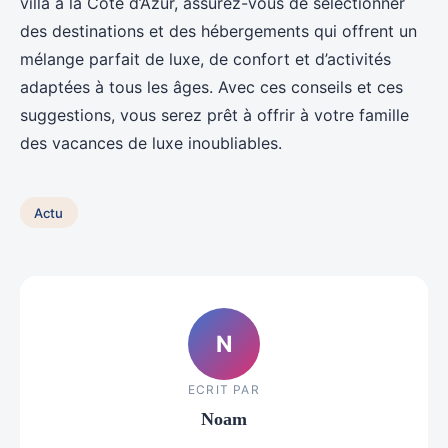
villa à la Côte d’Azur, assurez-vous de sélectionner
des destinations et des hébergements qui offrent un
mélange parfait de luxe, de confort et d’activités
adaptées à tous les âges. Avec ces conseils et ces
suggestions, vous serez prêt à offrir à votre famille
des vacances de luxe inoubliables.
Actu
N
ECRIT PAR
Noam