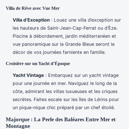
Villa de Rêve avec Vue Mer
Villa d’Exception
: Louez une villa d’exception sur
les hauteurs de Saint-Jean-Cap-Ferrat ou d’Èze.
Piscine à débordement, jardin méditerranéen et
vue panoramique sur la Grande Bleue seront le
décor de vos journées farniente en famille.
Croisière sur un Yacht d’Époque
Yacht Vintage
: Embarquez sur un yacht vintage
pour une journée en mer. Naviguez le long de la
côte, admirant les villas luxueuses et les criques
secrètes. Faites escale sur les îles de Lérins pour
un pique-nique chic préparé par un chef étoilé.
Majorque : La Perle des Baléares Entre Mer et
Montagne