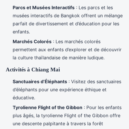
Parcs et Musées Interactifs
: Les parcs et les
musées interactifs de Bangkok offrent un mélange
parfait de divertissement et d’éducation pour les
enfants.
Marchés Colorés
: Les marchés colorés
permettent aux enfants d’explorer et de découvrir
la culture thaïlandaise de manière ludique.
Activités à Chiang Mai
Sanctuaires d’Éléphants
: Visitez des sanctuaires
d’éléphants pour une expérience éthique et
éducative.
Tyrolienne Flight of the Gibbon
: Pour les enfants
plus âgés, la tyrolienne Flight of the Gibbon offre
une descente palpitante à travers la forêt