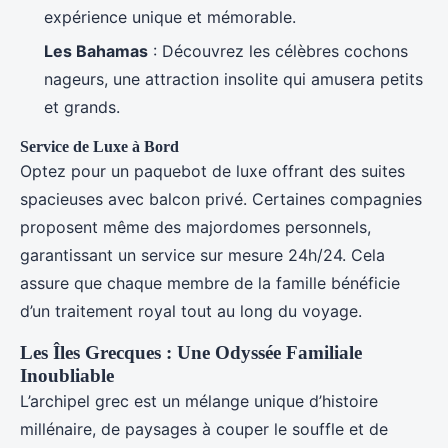
expérience unique et mémorable.
Les Bahamas
: Découvrez les célèbres cochons
nageurs, une attraction insolite qui amusera petits
et grands.
Service de Luxe à Bord
Optez pour un paquebot de luxe offrant des suites
spacieuses avec balcon privé. Certaines compagnies
proposent même des majordomes personnels,
garantissant un service sur mesure 24h/24. Cela
assure que chaque membre de la famille bénéficie
d’un traitement royal tout au long du voyage.
Les Îles Grecques : Une Odyssée Familiale
Inoubliable
L’archipel grec est un mélange unique d’histoire
millénaire, de paysages à couper le souffle et de