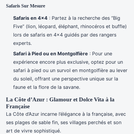
Safaris Sur Mesure
Safaris en 4×4
: Partez à la recherche des “Big
Five” (lion, léopard, éléphant, rhinocéros et buffle)
lors de safaris en 4×4 guidés par des rangers
experts.
Safari à Pied ou en Montgolfière
: Pour une
expérience encore plus exclusive, optez pour un
safari à pied ou un survol en montgolfière au lever
du soleil, offrant une perspective unique sur la
faune et la flore de la savane.
La Côte d’Azur : Glamour et Dolce Vita à la
Française
La Côte d’Azur incarne l’élégance à la française, avec
ses plages de sable fin, ses villages perchés et son
art de vivre sophistiqué.