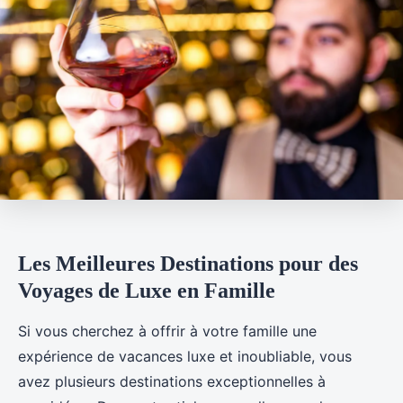
Les Meilleures Destinations pour des
Voyages de Luxe en Famille
Si vous cherchez à offrir à votre famille une
expérience de vacances luxe et inoubliable, vous
avez plusieurs destinations exceptionnelles à