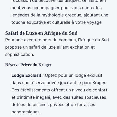
l’occasion de découvertes uniques. Un historien
peut vous accompagner pour vous conter les
légendes de la mythologie grecque, ajoutant une
touche éducative et culturelle à votre voyage.
Safari de Luxe en Afrique du Sud
Pour une aventure hors du commun, l’Afrique du Sud
propose un safari de luxe alliant excitation et
sophistication.
Réserve Privée du Kruger
Lodge Exclusif
: Optez pour un lodge exclusif
dans une réserve privée jouxtant le parc Kruger.
Ces établissements offrent un niveau de confort
et d’intimité inégalé, avec des suites spacieuses
dotées de piscines privées et de terrasses
panoramiques.