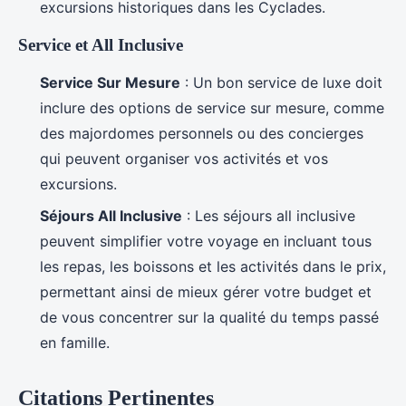
excursions historiques dans les Cyclades.
Service et All Inclusive
Service Sur Mesure
: Un bon service de luxe doit
inclure des options de service sur mesure, comme
des majordomes personnels ou des concierges
qui peuvent organiser vos activités et vos
excursions.
Séjours All Inclusive
: Les séjours all inclusive
peuvent simplifier votre voyage en incluant tous
les repas, les boissons et les activités dans le prix,
permettant ainsi de mieux gérer votre budget et
de vous concentrer sur la qualité du temps passé
en famille.
Citations Pertinentes