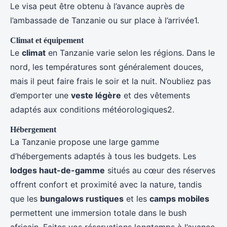
Le visa peut être obtenu à l’avance auprès de
l’ambassade de Tanzanie ou sur place à l’arrivée1.
Climat et équipement
Le
climat
en Tanzanie varie selon les régions. Dans le
nord, les températures sont généralement douces,
mais il peut faire frais le soir et la nuit. N’oubliez pas
d’emporter une
veste légère
et des vêtements
adaptés aux conditions météorologiques2.
Hébergement
La Tanzanie propose une large gamme
d’hébergements adaptés à tous les budgets. Les
lodges haut-de-gamme
situés au cœur des réserves
offrent confort et proximité avec la nature, tandis
que les
bungalows rustiques
et les
camps mobiles
permettent une immersion totale dans le bush