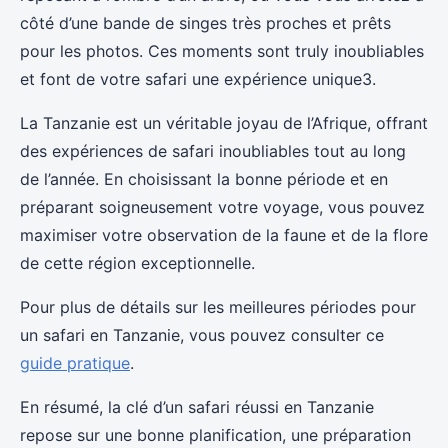
côté d’une bande de singes très proches et prêts
pour les photos. Ces moments sont truly inoubliables
et font de votre safari une expérience unique3.
La Tanzanie est un véritable joyau de l’Afrique, offrant
des expériences de safari inoubliables tout au long
de l’année. En choisissant la bonne période et en
préparant soigneusement votre voyage, vous pouvez
maximiser votre observation de la faune et de la flore
de cette région exceptionnelle.
Pour plus de détails sur les meilleures périodes pour
un safari en Tanzanie, vous pouvez consulter ce
guide pratique
.
En résumé, la clé d’un safari réussi en Tanzanie
repose sur une bonne planification, une préparation