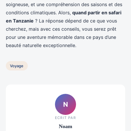
soigneuse, et une compréhension des saisons et des
conditions climatiques. Alors,
quand partir en safari
en Tanzanie
? La réponse dépend de ce que vous
cherchez, mais avec ces conseils, vous serez prêt
pour une aventure mémorable dans ce pays d’une
beauté naturelle exceptionnelle.
Voyage
N
ECRIT PAR
Noam