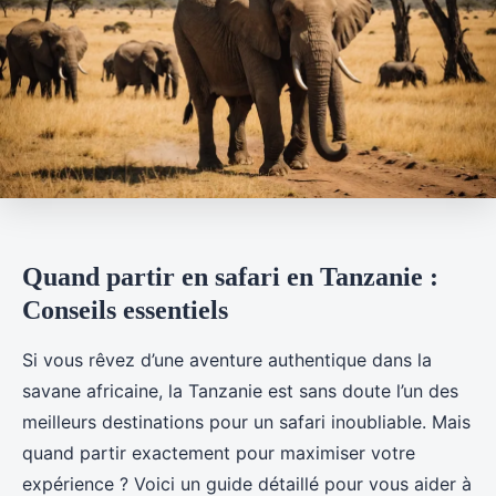
Quand partir en safari en Tanzanie :
Conseils essentiels
Si vous rêvez d’une aventure authentique dans la
savane africaine, la Tanzanie est sans doute l’un des
meilleurs destinations pour un safari inoubliable. Mais
quand partir exactement pour maximiser votre
expérience ? Voici un guide détaillé pour vous aider à