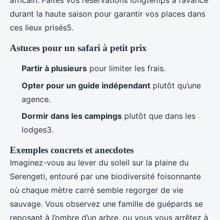
africain. Faites vos réservations longtemps à l’avance
durant la haute saison pour garantir vos places dans
ces lieux prisés5.
Astuces pour un safari à petit prix
Partir à plusieurs
pour limiter les frais.
Opter pour un guide indépendant
plutôt qu’une
agence.
Dormir dans les campings
plutôt que dans les
lodges3.
Exemples concrets et anecdotes
Imaginez-vous au lever du soleil sur la plaine du
Serengeti, entouré par une biodiversité foisonnante
où chaque mètre carré semble regorger de vie
sauvage. Vous observez une famille de guépards se
reposant à l’ombre d’un arbre, ou vous vous arrêtez à