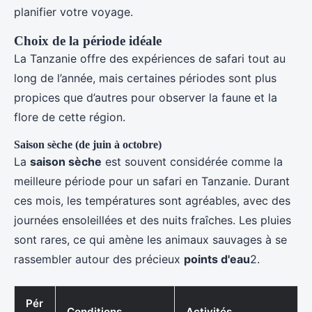
planifier votre voyage.
Choix de la période idéale
La Tanzanie offre des expériences de safari tout au
long de l’année, mais certaines périodes sont plus
propices que d’autres pour observer la faune et la
flore de cette région.
Saison sèche (de juin à octobre)
La
saison sèche
est souvent considérée comme la
meilleure période pour un safari en Tanzanie. Durant
ces mois, les températures sont agréables, avec des
journées ensoleillées et des nuits fraîches. Les pluies
sont rares, ce qui amène les animaux sauvages à se
rassembler autour des précieux
points d'eau
2.
Pér
Conditions
Activités