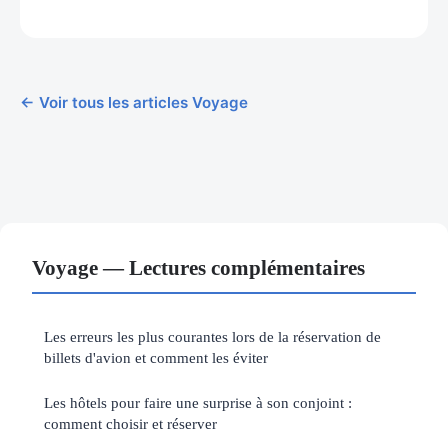
← Voir tous les articles Voyage
Voyage — Lectures complémentaires
Les erreurs les plus courantes lors de la réservation de
billets d'avion et comment les éviter
Les hôtels pour faire une surprise à son conjoint :
comment choisir et réserver